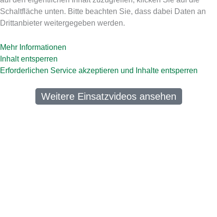
Schaltfläche unten. Bitte beachten Sie, dass dabei Daten an
Drittanbieter weitergegeben werden.
Mehr Informationen
Inhalt entsperren
Erforderlichen Service akzeptieren und Inhalte entsperren
Weitere Einsatzvideos ansehen