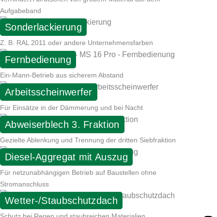
Aufgabeband
Sonderlackierung
Z. B. RAL 2011 oder andere Unternehmensfarben
Fernbedienung
Ein-Mann-Betrieb aus sicherem Abstand
Arbeitsscheinwerfer
Für Einsätze in der Dämmerung und bei Nacht
Abweiserblech 3. Fraktion
Gezielte Ablenkung und Trennung der dritten Siebfraktion
Diesel-Aggregat mit Auszug
Für netzunabhängigen Betrieb auf Baustellen ohne
Stromanschluss
Wetter-/Staubschutzdach
Schutz bei Regen und staubreichen Materialien