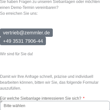
Sie haben Fragen zu unseren Siebanlagen oder möchten
einen Demo-Termin vereinbaren?
So erreichen Sie uns:
vertrieb@zemmler.de
+49 3531 7906-44
Wir sind für Sie da!
ANFRAGE­FORMULAR
Damit wir Ihre Anfrage schnell, präzise und individuell
bearbeiten können, bitten wir Sie, das folgende Formular
auszufüllen.
Für welche Siebanlage interessieren Sie sich?