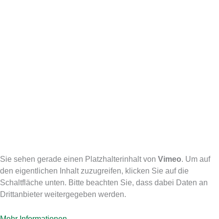
Sie sehen gerade einen Platzhalterinhalt von
Vimeo
. Um auf
den eigentlichen Inhalt zuzugreifen, klicken Sie auf die
Schaltfläche unten. Bitte beachten Sie, dass dabei Daten an
Drittanbieter weitergegeben werden.
Mehr Informationen