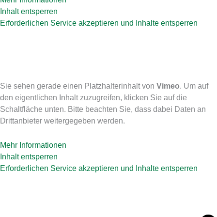
Inhalt entsperren
Erforderlichen Service akzeptieren und Inhalte entsperren
MS 16 Pro
Vorstellung
Sie sehen gerade einen Platzhalterinhalt von
Vimeo
. Um auf
den eigentlichen Inhalt zuzugreifen, klicken Sie auf die
Schaltfläche unten. Bitte beachten Sie, dass dabei Daten an
Drittanbieter weitergegeben werden.
Mehr Informationen
Inhalt entsperren
Erforderlichen Service akzeptieren und Inhalte entsperren
MS 16 Pro
Anwendung Kabelsand