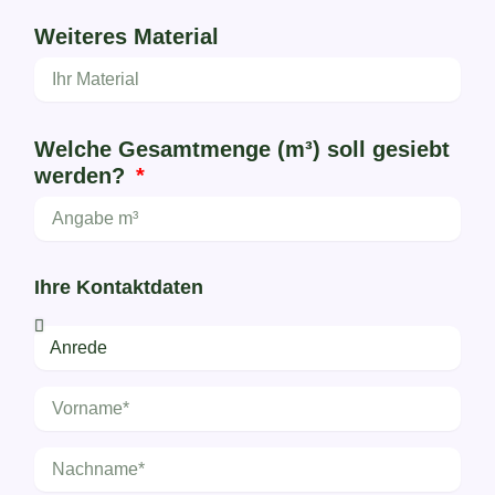
Weiteres Material
Welche Gesamtmenge (m³) soll gesiebt
werden?
Ihre Kontaktdaten