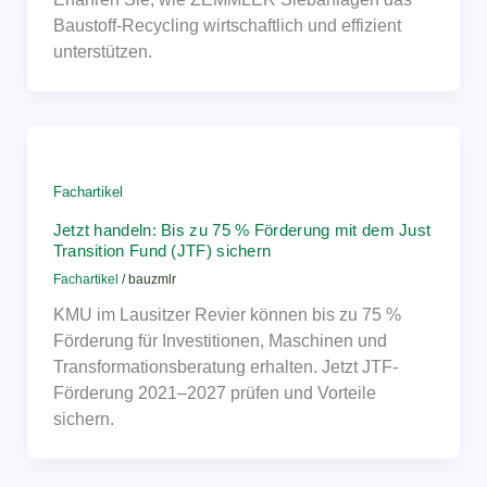
Baustoff-Recycling wirtschaftlich und effizient
unterstützen.
Fachartikel
Jetzt handeln: Bis zu 75 % Förderung mit dem Just
Transition Fund (JTF) sichern
Fachartikel
/
bauzmlr
KMU im Lausitzer Revier können bis zu 75 %
Förderung für Investitionen, Maschinen und
Transformationsberatung erhalten. Jetzt JTF-
Förderung 2021–2027 prüfen und Vorteile
sichern.