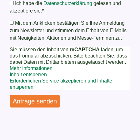
Ich habe die
Datenschutzerklärung
gelesen und
akzeptiere sie.*
Mit dem Anklicken bestätigen Sie Ihre Anmeldung
zum Newsletter und stimmen dem Erhalt von E-Mails
mit Neuigkeiten, Aktionen und Messe-Terminen zu.
Sie müssen den Inhalt von
reCAPTCHA
laden, um
das Formular abzuschicken. Bitte beachten Sie, dass
dabei Daten mit Drittanbietern ausgetauscht werden.
Mehr Informationen
Inhalt entsperren
Erforderlichen Service akzeptieren und Inhalte
entsperren
Anfrage senden