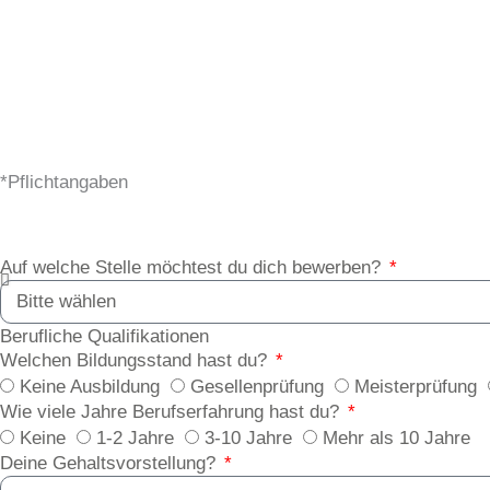
*Pflichtangaben
Auf welche Stelle möchtest du dich bewerben?
Berufliche Qualifikationen
Welchen Bildungsstand hast du?
Keine Ausbildung
Gesellenprüfung
Meisterprüfung
Wie viele Jahre Berufserfahrung hast du?
Keine
1-2 Jahre
3-10 Jahre
Mehr als 10 Jahre
Deine Gehaltsvorstellung?