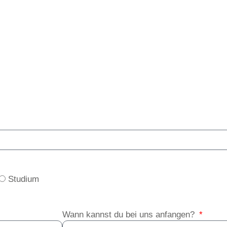
Studium
Wann kannst du bei uns anfangen?