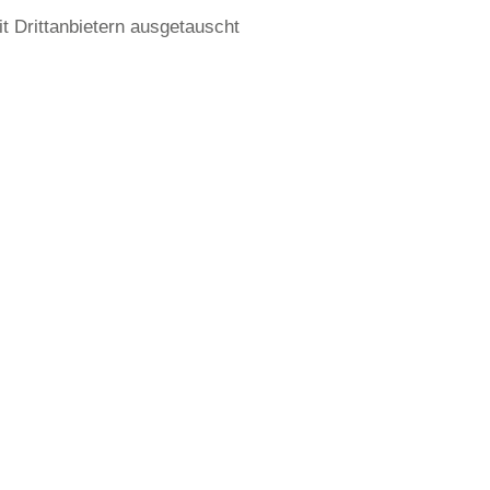
t Drittanbietern ausgetauscht