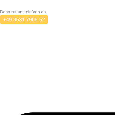
NOCH FRAGEN?
Dann ruf uns einfach an.
+49 3531 7906-52