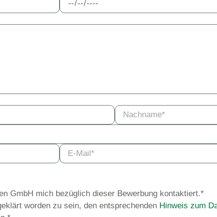
gen GmbH mich bezüglich dieser Bewerbung kontaktiert.*
fgeklärt worden zu sein, den entsprechenden
Hinweis zum Da