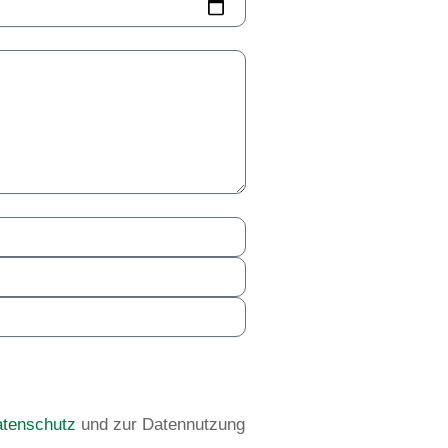
tenschutz
und zur Datennutzung